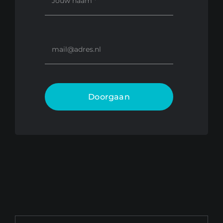
Doorgaan